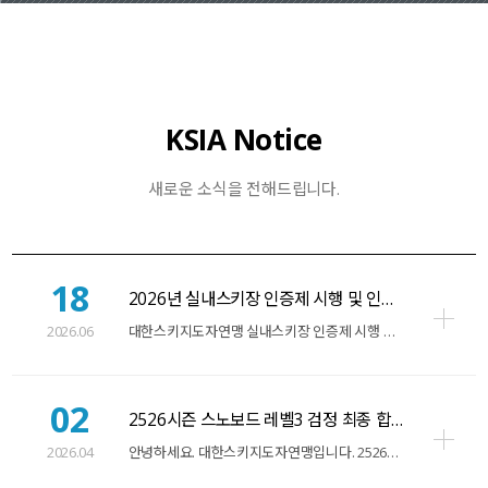
KSIA Notice
새로운 소식을 전해드립니다.
18
2026년 실내스키장 인증제 시행 및 인증 희망 시설…
2026.06
대한스키지도자연맹 실내스키장 인증제 시행 및 인증 희망…
02
2526시즌 스노보드 레벨3 검정 최종 합격자 명단 안…
2026.04
안녕하세요. 대한스키지도자연맹입니다. 2526시즌 스노보드 레벨3 검정 최종합격…