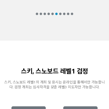
스키, 스노보드 레벨1 검정
스키, 스노보드 레벨1의 개최 및 응시는 온라인을 통해서만 가능합니
다. 검정 개최는 심사자격을 갖춘 레벨3 지도자만 가능합니다.