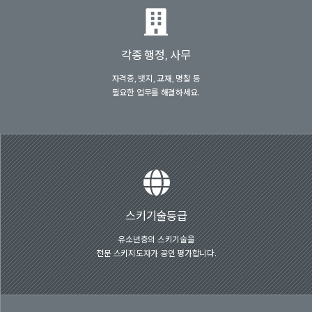
각종 행정, 사무
자격증, 뱃지, 교재, 명찰 등
필요한 업무를 해결하세요.
스키기술등급
유소년층의 스키기술을
전문 스키지도자가 공인 평가합니다.