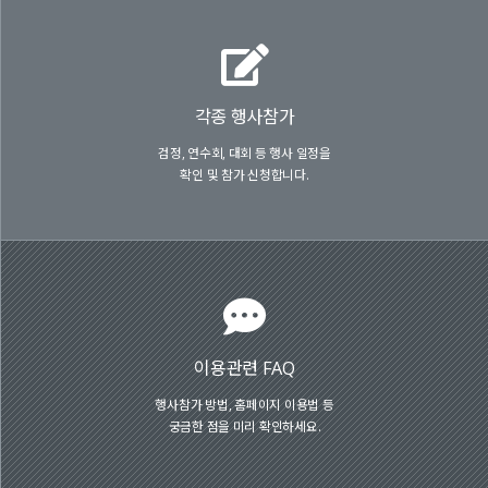
각종 행사참가
검정, 연수회, 대회 등 행사 일정을
확인 및 참가 신청합니다.
이용관련 FAQ
행사참가 방법, 홈페이지 이용법 등
궁금한 점을 미리 확인하세요.