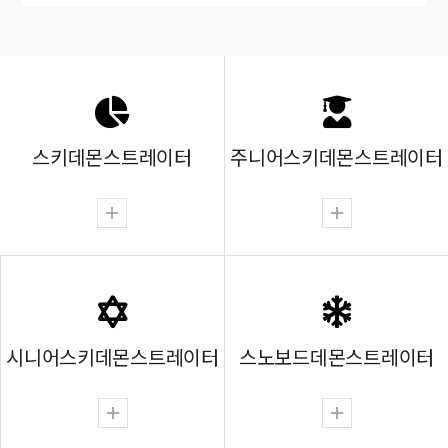
스키데몬스트레이터
주니어스키데몬스트레이터
시니어스키데몬스트레이터
스노보드데몬스트레이터