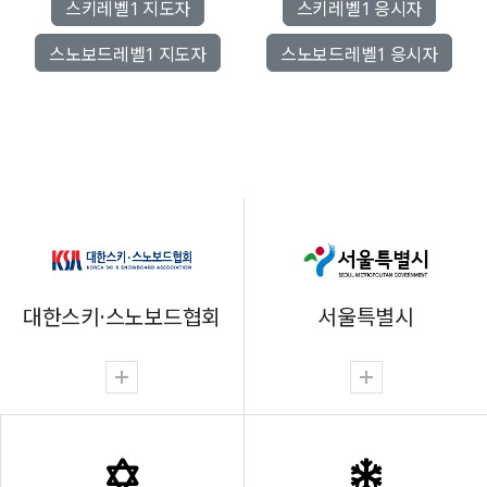
스키레벨1 지도자
스키레벨1 응시자
스노보드레벨1 지도자
스노보드레벨1 응시자
대한스키·스노보드협회
서울특별시