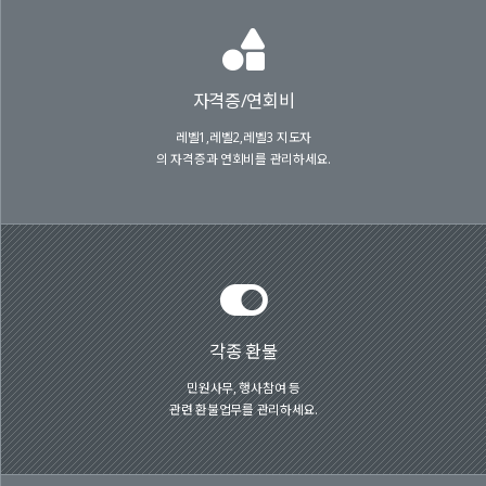
자격증/연회비
레벨1,레벨2,레벨3 지도자
의 자격증과 연회비를 관리하세요.
각종 환불
민원사무, 행사참여 등
관련 환불업무를 관리하세요.