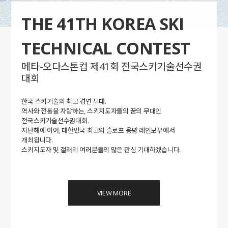
THE 41TH KOREA SKI
TECHNICAL CONTEST
메타-오다스톤컵 제41회 전국스키기술선수권
대회
한국 스키기술의 최고 경연 무대.
역사와 전통을 자랑하는, 스키지도자들의 꿈의 무대인
전국스키기술선수권대회.
지난해에 이어, 대한민국 최고의 슬로프 용평 레인보우에서
개최됩니다.
스키지도자 및 갤러리 여러분들의 많은 관심 기대하겠습니다.
VIEW MORE