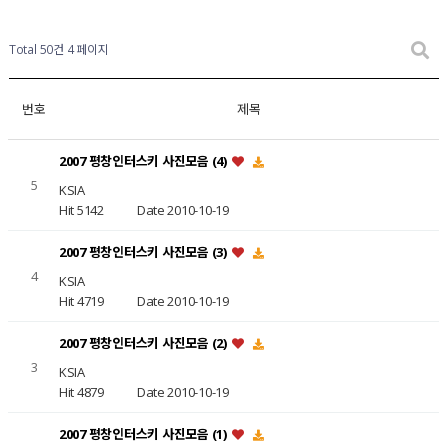
Total 50건
4 페이지
번호
제목
2007 평창인터스키 사진모음 (4)
5
KSIA
Hit 5142
Date 2010-10-19
2007 평창인터스키 사진모음 (3)
4
KSIA
Hit 4719
Date 2010-10-19
2007 평창인터스키 사진모음 (2)
3
KSIA
Hit 4879
Date 2010-10-19
2007 평창인터스키 사진모음 (1)