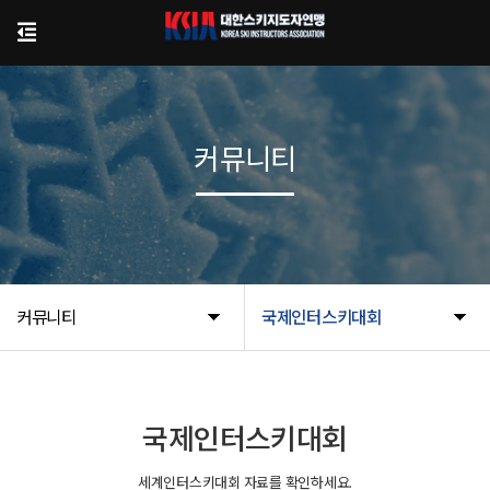
커뮤니티
커뮤니티
국제인터스키대회
국제인터스키대회
세계인터스키대회 자료를 확인하세요.