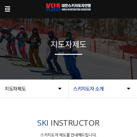
지도자제도
지도자제도
스키지도자 소개
SKI
INSTRUCTOR
스키지도자 제도를 안내해드립니다.