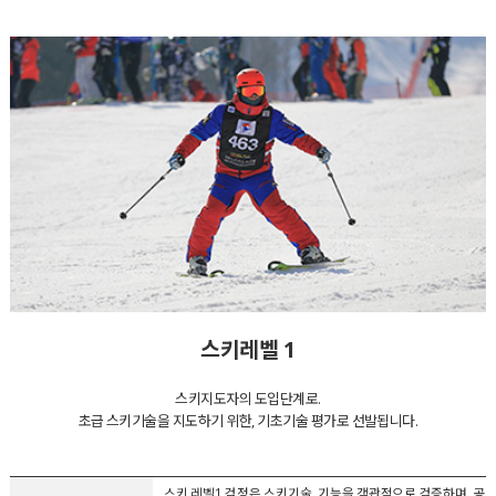
스키레벨 1
스키지도자의 도입단계로.
초급 스키기술을 지도하기 위한, 기초기술 평가로 선발됩니다.
스키 레벨1 검정은 스키기술, 기능을 객관적으로 검증하며, 공