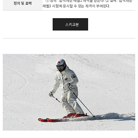
① 정의 : 합격자는 레벨2 자격을 얻는다. ② 효력 : 합격자는
정의 및 효력
레벨3 시험에 응시할 수 있는 자격이 부여된다.
스키교본