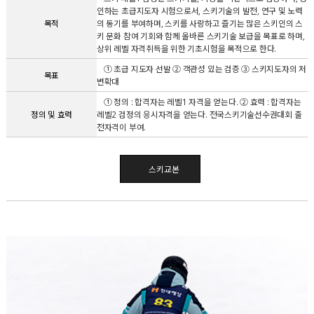
인하는 초급지도자 시험으로서, 스키기술의 발전, 연구 및 노력
목적
의 동기를 부여하며, 스키를 사랑하고 즐기는 많은 스키인의 스
키 문화 참여 기회와 함께 올바른 스키기술 보급을 목표로 하며,
상위 레벨 자격취득을 위한 기초시험을 목적으로 한다.
① 초급 지도자 선발 ② 객관성 있는 검증 ③ 스키지도자의 저
목표
변확대
① 정의 : 합격자는 레벨1 자격을 얻는다. ② 효력 : 합격자는
정의 및 효력
레벨2 검정의 응시자격을 얻는다. 전국스키기술선수권대회 출
전자격이 부여.
스키교본