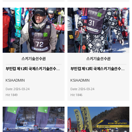
스키기술선수권
스키기술선수권
부민컵 제12회 국제스키기술선수권대회 (27)
부민컵 제12회 국제스키기술선수권대회 (26)
KSIAADMIN
KSIAADMIN
Date 2026-03-24
Date 2026-03-24
Hit 1849
Hit 1846