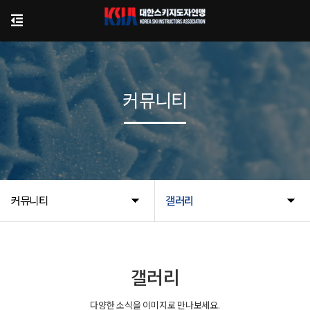
커뮤니티
커뮤니티
갤러리
갤러리
다양한 소식을 이미지로 만나보세요.