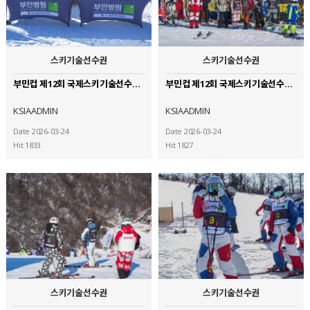
스키기술선수권
스키기술선수권
부민컵 제12회 국제스키기술선수권대회 (25)
부민컵 제12회 국제스키기술선수권대회 (24)
KSIAADMIN
KSIAADMIN
Date 2026-03-24
Date 2026-03-24
Hit 1833
Hit 1827
스키기술선수권
스키기술선수권