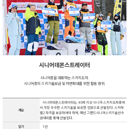
시니어데몬스트레이터
시니어층을 대표하는 스키지도자.
시니어층의 스키기술보급 및 저변확대를 위한 활동 영위.
시니어데몬스트레이터는, 40세 이상 시니어 스키지도자중에
서 가장 우수한 스키기술을 보유한 인원으로 선발된다. 스키레
개요
벨2 자격을 보유하여야 하며, 매년 그랜드시니어스키기술선수
권대회를 통해 선발된다.
임기
1년