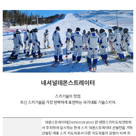
네셔널데몬스트레이터
스키기술의 정점.
최신 스키기술을 가장 완벽하게 표현하는 국가대표 기술스키어.
데몬스트레이터(Demonstrator) 란 대한스키지도자연맹에
서 주최하여 실시하는 한국 스키 데몬스트레이터 선발전을 거쳐
선발된 대표 스키 지도자로서 다른 지도자들의 모범이 되며 최