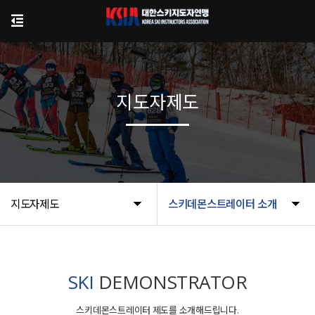
지도자제도
지도자제도
스키데몬스트레이터 소개
SKI
DEMONSTRATOR
스키데몬스트레이터 제도를 소개해드립니다.