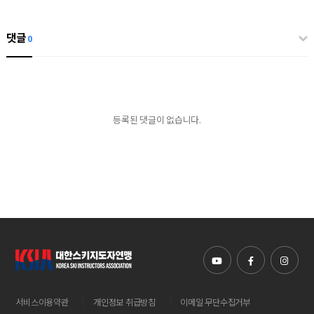
댓글
0
등록된 댓글이 없습니다.
|
|
서비스이용약관
개인정보 취급방침
이메일 무단수집거부