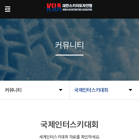
커뮤니티
커뮤니티
국제인터스키대회
국제인터스키대회
세계인터스키대회 자료를 확인하세요.