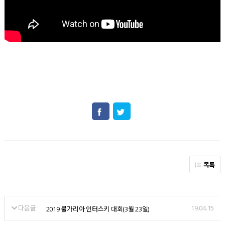
목록
다음글
19.04.15
2019 불가리아 인터스키 대회(3월 23일)