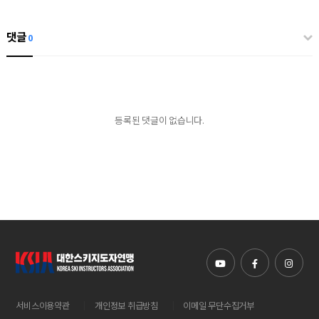
댓글
0
등록된 댓글이 없습니다.
|
|
서비스이용약관
개인정보 취급방침
이메일 무단수집거부