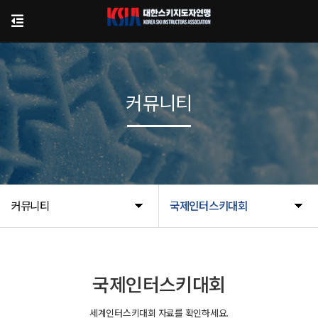
커뮤니티
커뮤니티
국제인터스키대회
국제인터스키대회
세계인터스키대회 자료를 확인하세요.