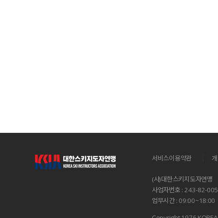
|
서비스이용약관
개
(사)대한스키지도자연맹
사업자번호 : 243-82-00
업무시간 : 09:00~18:00
Copyright 1976 KOREA 