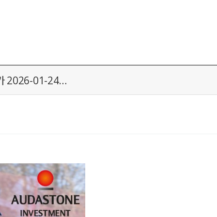
026-01-24…