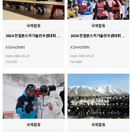
국제활동
국제활동
2024 전일본스키기술선수권대회 참가 (6)
2024 전일본스키기술선수권대회 참가 (5)
KSIAADMIN
KSIAADMIN
Date 2024-05-23
Date 2024-05-23
Hit 6761
Hit 6835
국제활동
국제활동