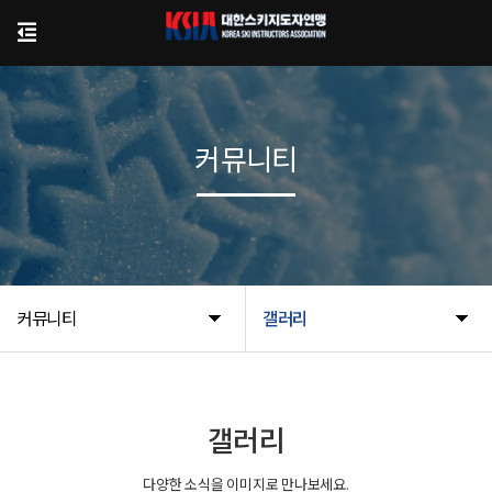
커뮤니티
커뮤니티
갤러리
갤러리
다양한 소식을 이미지로 만나보세요.