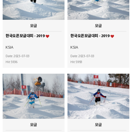
모글
모글
한국오픈모글대회 - 2019
한국오픈모글대회 - 2019
KSIA
KSIA
Date 2023-07-03
Date 2023-07-03
Hit 5936
Hit 5993
모글
모글