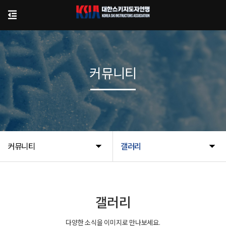
커뮤니티
커뮤니티
갤러리
갤러리
다양한 소식을 이미지로 만나보세요.