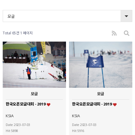
모글
Total 65건
1 페이지
모글
모글
한국오픈모글대회 - 2019
한국오픈모글대회 - 2019
KSIA
KSIA
Date 2023-07-03
Date 2023-07-03
Hit 5898
Hit 5916