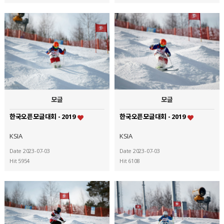
모글
모글
한국오픈모글대회 - 2019
한국오픈모글대회 - 2019
KSIA
KSIA
Date 2023-07-03
Date 2023-07-03
Hit 5954
Hit 6108