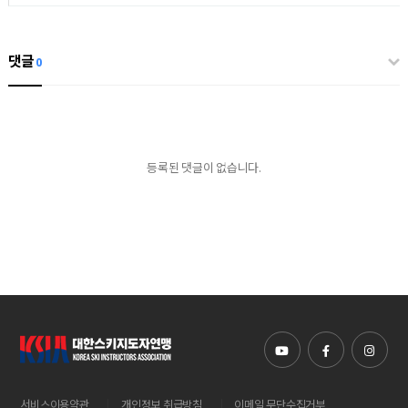
댓글
0
등록된 댓글이 없습니다.
|
|
서비스이용약관
개인정보 취급방침
이메일 무단수집거부